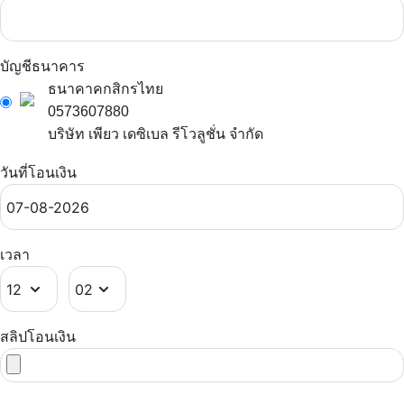
บัญชีธนาคาร
ธนาคาคกสิกรไทย
0573607880
บริษัท เพียว เดซิเบล รีโวลูชั่น จำกัด
วันที่โอนเงิน
เวลา
สลิปโอนเงิน