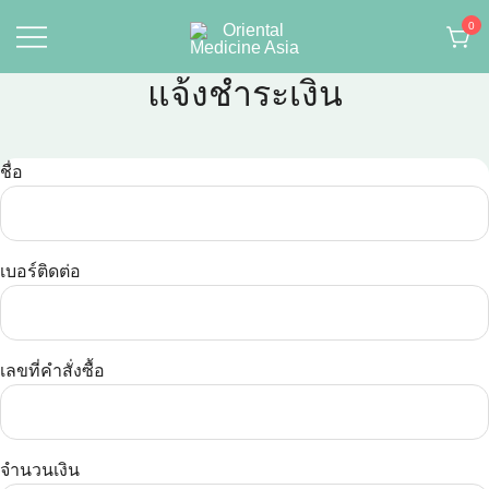
Skip
0
to
content
Oriental
แจ้งชำระเงิน
Medicine Asia
ชื่อ
เบอร์ติดต่อ
เลขที่คำสั่งซื้อ
จำนวนเงิน